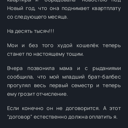
Новый год, что она поднимает квартплату
со следующего месяца.
На десять тысяч!!!
Мои и без того худой кошелёк теперь
станет по настоящему тощим.
Вчера позвонила мама и с рыданиями
сообщила, что мой младший брат-балбес
прогулял весь первый семестр и теперь
ему грозит отчисление.
Если конечно он не договорится. А этот
“договор” естественно должна оплатить я.