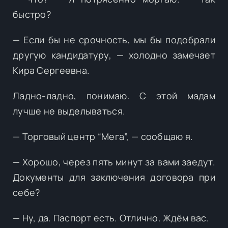
быстро?
— Если бы не срочность, мы бы подобрали
другую кандидатуру, — холодно замечает
Кира Сергеевна.
Ладно-ладно, понимаю. С этой мадам
лучше не выделываться.
— Торговый центр “Мега”, — сообщаю я.
— Хорошо, через пять минут за вами заедут.
Документы для заключения договора при
себе?
— Ну, да. Паспорт есть. Отлично. Ждём вас.