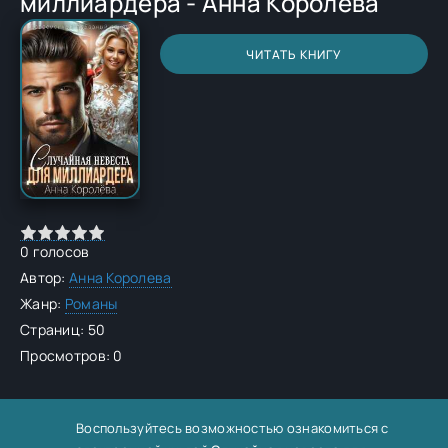
миллиардера - Анна Королева
ЧИТАТЬ КНИГУ
0
голосов
Автор:
Анна Королева
Жанр:
Романы
Страниц: 50
Просмотров: 0
Воспользуйтесь возможностью ознакомиться с