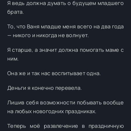
Я ведь должна думать о будущем младшего
брата.
То, что Ваня младше меня всего на два года
— никого и никогда не волнует.
Я старше, а значит должна помогать маме с
ним.
Она же и так нас воспитывает одна.
Деньги я конечно перевела.
Лишив себя возможности побывать вообще
на любых новогодних праздниках.
Теперь моё развлечение в праздничную