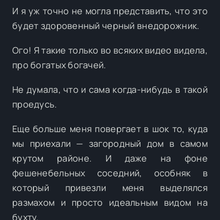
И я уж точно не могла представить, что это
будет здоровенный черный внедорожник.
Ого! Я такие только во всяких видео видела,
про богатых богачей.
Не думала, что и сама когда-нибудь в такой
проедусь.
Еще больше меня повергает в шок то, куда
мы приехали — загородный дом в самом
крутом районе. И даже на фоне
фешенебельных соседний, особняк в
который привезли меня выделялся
размахом и просто идеальным видом на
бухту.