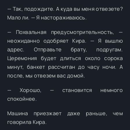
— Так, подождите. А куда вы меня отвезете?
Мало ли. — Я настораживаюсь.
— Похвальная предусмотрительность, —
неожиданно одобряет Кира. — Я вышлю
адрес. Отправьте брату, подругам.
Церемония будет длиться около сорока
минут, банкет рассчитан до часу ночи. А
после, мы отвезем вас домой.
— Хорошо, — становится немного
спокойнее.
Машина приезжает даже раньше, чем
говорила Кира.