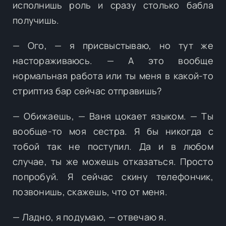
исполнишь роль и сразу столько бабла
получишь.
— Ого, — я присвыстываю, но тут же
настораживаюсь. — А это вообще
нормальная работа или ты меня в какой-то
стриптиз бар сейчас отправишь?
— Обижаешь, — Ваня цокает языком. — Ты
вообще-то моя сестра. Я бы никогда с
тобой так не поступил. Да и в любом
случае, ты же можешь отказаться. Просто
попробуй. Я сейчас скину телефончик,
позвонишь, скажешь, что от меня.
— Ладно, я подумаю, — отвечаю я.