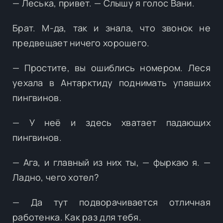
— Леська, привет. — Слышу я голос Вани.
Брат. М-да, так и знала, что звонок не
предвещает ничего хорошего.
— Простите, вы ошиблись номером. Леся
уехала в Антарктиду поднимать упавших
пингвинов.
— У неё и здесь хватает падающих
пингвинов.
— Ага, и главный из них ты, — фыркаю я. —
Ладно, чего хотел?
— Да тут подворачивается отличная
работенка. Как раз для тебя.