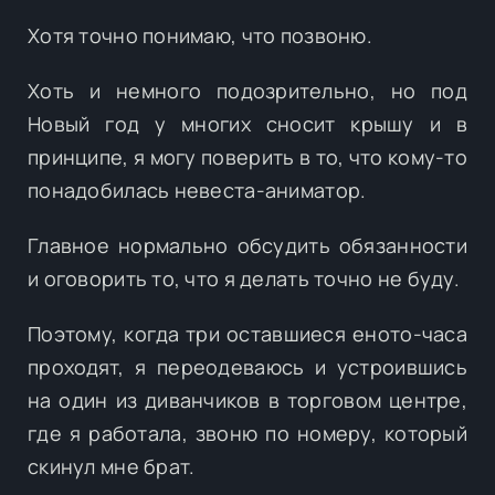
Хотя точно понимаю, что позвоню.
Хоть и немного подозрительно, но под
Новый год у многих сносит крышу и в
принципе, я могу поверить в то, что кому-то
понадобилась невеста-аниматор.
Главное нормально обсудить обязанности
и оговорить то, что я делать точно не буду.
Поэтому, когда три оставшиеся еното-часа
проходят, я переодеваюсь и устроившись
на один из диванчиков в торговом центре,
где я работала, звоню по номеру, который
скинул мне брат.