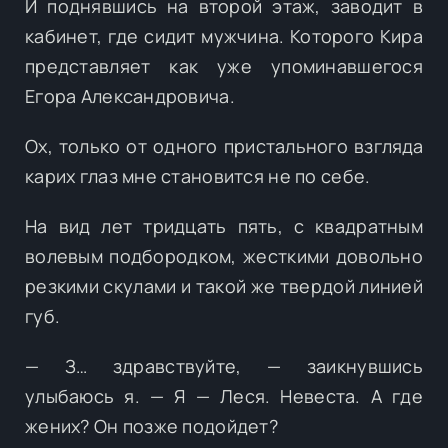
И поднявшись на второй этаж, заводит в
кабинет, где сидит мужчина. Которого Кира
представляет как уже упоминавшегося
Егора Александровича.
Ох, только от одного пристального взгляда
карих глаз мне становится не по себе.
На вид лет тридцать пять, с квадратным
волевым подбородком, жесткими довольно
резкими скулами и такой же твердой линией
губ.
— З… здравствуйте, — заикнувшись
улыбаюсь я. — Я — Леся. Невеста. А где
жених? Он позже подойдет?