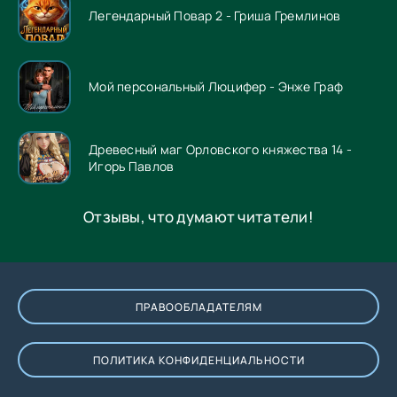
Легендарный Повар 2 - Гриша Гремлинов
Мой персональный Люцифер - Энже Граф
Древесный маг Орловского княжества 14 -
Игорь Павлов
Отзывы, что думают читатели!
ПРАВООБЛАДАТЕЛЯМ
ПОЛИТИКА КОНФИДЕНЦИАЛЬНОСТИ