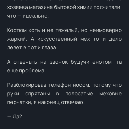
хозяева магазина бытовой химии посчитали,
что — идеально.
Костюм хоть и не тяжелый, но неимоверно
жаркий. А искусственный мех то и дело
лезет в рот и глаза.
А отвечать на звонок будучи енотом, та
еще проблема.
Разблокировав телефон носом, потому что
руки спрятаны в полосатые меховые
перчатки, я наконец отвечаю:
— Да?