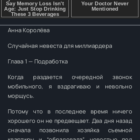
Анна Королёва
Случайная невеста для миллиардера
Глава 1 — Подработка
Когда раздается очередной звонок
мобильного, я вздрагиваю и невольно
морщусь.
Потому что в последнее время ничего
хорошего он не предвещает. Два дня назад
сначала позвонила хозяйка съемной
квартиры и “обрадовала” новостью под