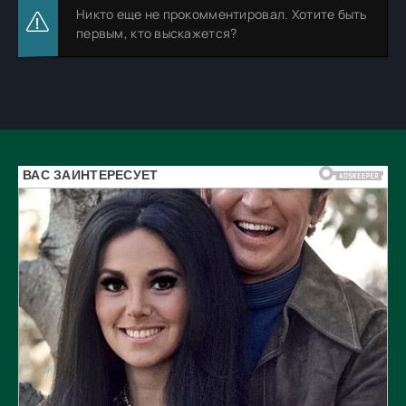
Никто еще не прокомментировал. Хотите быть
первым, кто выскажется?