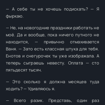
— А себе ты не хочешь подискать? — Я
фыркаю.
— Не, на новогодние праздники работать не
моё. Да и вообще, пока ничего путного не
находится, — привычно отмахивается
Ваня. — Зато есть классная штука для тебя.
Енотов и снегурочек ты уже изображала. А
теперь сыграешь невесту. Оплата — сто
пятьдесят тысяч.
— Это сколько я должна месяцев туда
ходить? — Удивляюсь я.
— Всего разик. Представь, один раз