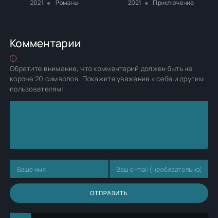
2021
Романы
2021
Приключение
Комментарии
Обратите внимание, что комментарий должен быть не
короче 20 символов. Покажите уважение к себе и другим
пользователям!
ОТПРАВИТЬ