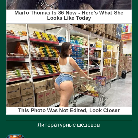
Литературные шедевры