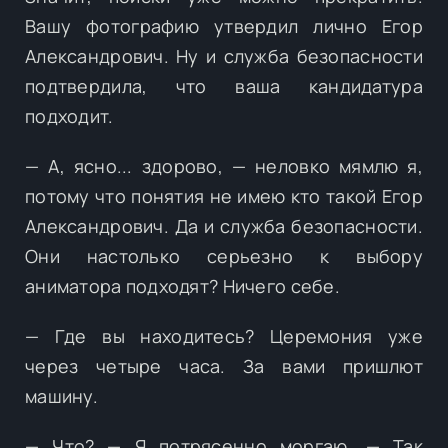
Вашу фотографию утвердил лично Егор
Александрович. Ну и служба безопасности
подтвердила, что ваша кандидатура
подходит.
— А, ясно... здорово, — неловко мямлю я,
потому что понятия не имею кто такой Егор
Александрович. Да и служба безопасности.
Они настолько серьезно к выбору
аниматора подходят? Ничего себе.
— Где вы находитесь? Церемония уже
через четыре часа. За вами пришлют
машину.
— Что? — Я потрясенно моргаю. — Так