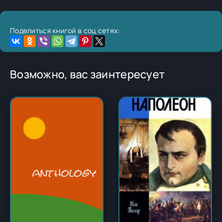
Поделиться книгой в соц сетях:
Возможно, вас заинтересует