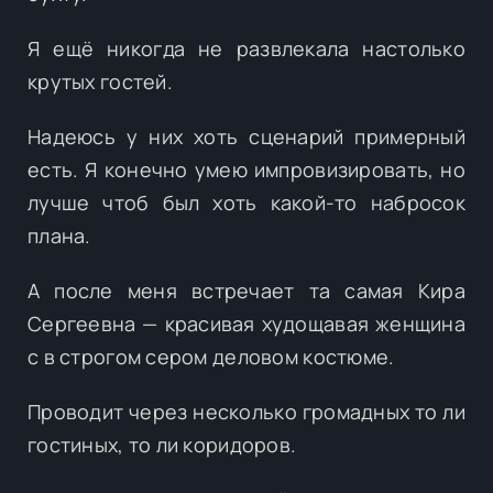
Я ещё никогда не развлекала настолько
крутых гостей.
Надеюсь у них хоть сценарий примерный
есть. Я конечно умею импровизировать, но
лучше чтоб был хоть какой-то набросок
плана.
А после меня встречает та самая Кира
Сергеевна — красивая худощавая женщина
с в строгом сером деловом костюме.
Проводит через несколько громадных то ли
гостиных, то ли коридоров.