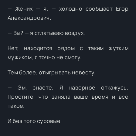
— Жених — я, — холодно сообщает Егор
Александрович.
— Вы? — я сглатываю воздух.
Нет, находится рядом с таким жутким
мужиком, я точно не смогу.
Тем более, отыгрывать невесту.
— Эм, знаете. Я наверное откажусь.
Простите, что заняла ваше время и всё
такое.
И без того суровые