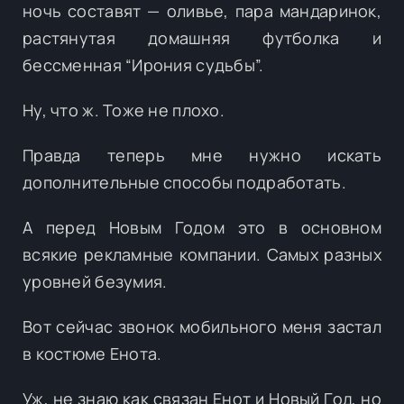
ночь составят — оливье, пара мандаринок,
растянутая домашняя футболка и
бессменная “Ирония судьбы”.
Ну, что ж. Тоже не плохо.
Правда теперь мне нужно искать
дополнительные способы подработать.
А перед Новым Годом это в основном
всякие рекламные компании. Самых разных
уровней безумия.
Вот сейчас звонок мобильного меня застал
в костюме Енота.
Уж, не знаю как связан Енот и Новый Год, но