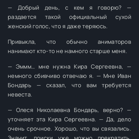
— Добрый день, с кем я говорю? —
раздается такой официальный сухой
женский голос, что я даже теряюсь.
Привыкла, что обычно аниматоров
нанимают кто-то не намного старше меня.
— Эммм… мне нужна Кира Сергеевна, —
немного сбивчиво отвечаю я. — Мне Иван
Бондарь — сказал, что вам требуется
невеста.
— Олеся Николаевна Бондарь, верно? —
уточняет эта Кира Сергеевна. — Да, дело
очень срочное. Хорошо, что вы связались.
Значит, поиски уже можно прекратить.