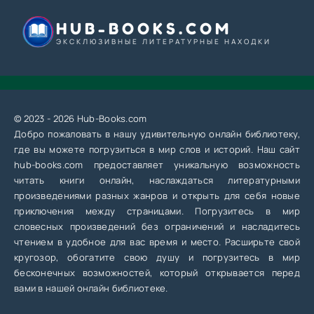
HUB-BOOKS.COM
ЭКСКЛЮЗИВНЫЕ ЛИТЕРАТУРНЫЕ НАХОДКИ
© 2023 - 2026 Hub-Books.com
Добро пожаловать в нашу удивительную онлайн библиотеку,
где вы можете погрузиться в мир слов и историй. Наш сайт
hub-books.com предоставляет уникальную возможность
читать книги онлайн, наслаждаться литературными
произведениями разных жанров и открыть для себя новые
приключения между страницами. Погрузитесь в мир
словесных произведений без ограничений и насладитесь
чтением в удобное для вас время и место. Расширьте свой
кругозор, обогатите свою душу и погрузитесь в мир
бесконечных возможностей, который открывается перед
вами в нашей онлайн библиотеке.