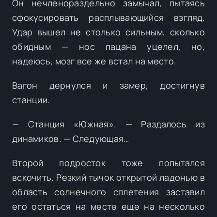
Он нечленораздельно замычал, пытаясь
сфокусировать расплывающийся взгляд.
Удар вышел не столько сильным, сколько
обидным — нос пацана уцелел, но,
надеюсь, мозг все же встал на место.
Вагон дернулся и замер, достигнув
станции.
— Станция «Южная». — Раздалось из
динамиков. — Следующая…
Второй подросток тоже попытался
вскочить. Резкий тычок открытой ладонью в
область солнечного сплетения заставил
его остаться на месте еще на несколько