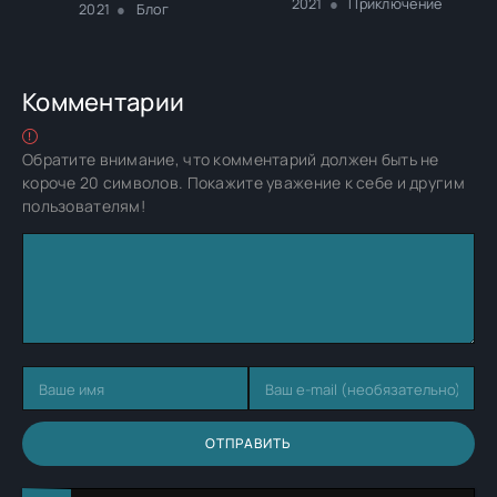
2021
Приключение
2021
Блог
Комментарии
Обратите внимание, что комментарий должен быть не
короче 20 символов. Покажите уважение к себе и другим
пользователям!
ОТПРАВИТЬ