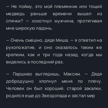
— Не пойму, это мой племянник или тощий
медведь раньше времени вышел из
спячки? — хохотнул мужчина, протягивая
мне широкую ладонь.
— Очень смешно, дядя Миша, — я ответил на
рукопожатие, и оно оказалось таким же
крепким, как и три года назад, когда мы
виделись в последний раз.
— Паршиво выглядишь, Максим. — Дядя
добродушно хлопнул меня по плечу.
Человек он был хороший, старой закалки,
родился еще до Звездопада и застал мир