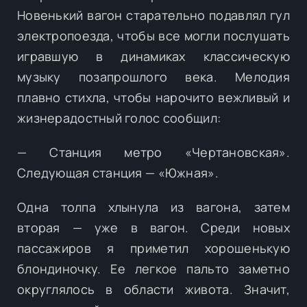
Новенький вагон старательно подавлял гул
электропоезда, чтобы все могли послушать
игравшую в динамиках классическую
музыку позапрошлого века. Мелодия
плавно стихла, чтобы нарочито вежливый и
жизнерадостный голос сообщил:
— Станция метро «Чертановская».
Следующая станция — «Южная».
Одна толпа хлынула из вагона, затем
вторая — уже в вагон. Среди новых
пассажиров я приметил хорошенькую
блондиночку. Ее легкое пальто заметно
округлялось в области живота. Значит,