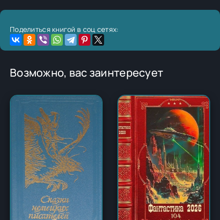
Поделиться книгой в соц сетях:
Возможно, вас заинтересует