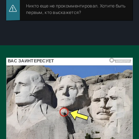
Никто еще не прокомментировал. Хотите быть
первым, кто выскажется?