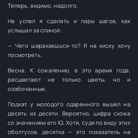
Теперь, видимо, надолго.
Не успел я сделать и пары шагов, как
услышал за спиной:
— Чего шарахаешься-то? Я на киску хочу
посмотреть.
Весна. К сожалению, в это время года,
расцветают не только цветы, но и
озабоченные.
Подкат у молодого одаренного вышел на
десять из десяти. Вероятно, цифра схожа
со значением его IQ. Хотя, судя по виду этих
оболтусов, десятка — это показатель на