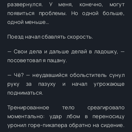
развернулся. У меня, конечно, могут
появиться проблемы. Но одной больше,
одной меньше…
Поезд начал сбавлять скорость.
— Свои дела и дальше делай в ладошку, —
посоветовал я пацану.
— Чё? — неудавшийся обольститель сунул
руку за пазуху и начал угрожающе
подниматься.
Тренированное тело среагировало
моментально: удар лбом в переносицу
уронил горе-пикапера обратно на сидение.