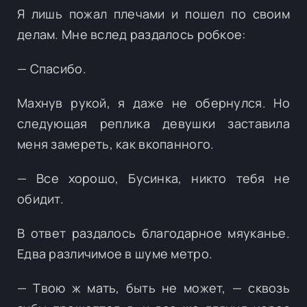
Я лишь пожал плечами и пошел по своим
делам. Мне вслед раздалось робкое:
— Спасибо.
Махнув рукой, я даже не обернулся. Но
следующая реплика девушки заставила
меня замереть, как вкопанного.
— Все хорошо, Бусинка, никто тебя не
обидит.
В ответ раздалось благодарное мяуканье.
Едва различимое в шуме метро.
— Твою ж мать, быть не может, — сквозь