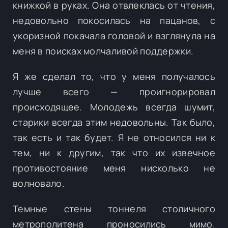
книжкой в руках. Она отвлеклась от чтения,
недовольно покосилась на пацанов, с
укоризной покачала головой и взглянула на
меня в поисках молчаливой поддержки.
Я же сделал то, что у меня получалось
лучше всего — проигнорировал
происходящее. Молодежь всегда шумит,
старики всегда этим недовольны. Так было,
так есть и так будет. Я не относился ни к
тем, ни к другим, так что их извечное
противостояние меня нисколько не
волновало.
Темные стены тоннеля столичного
метрополитена проносились мимо.