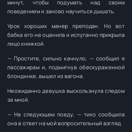
минут, чтобы подумать над своим
поведением и заново научиться дышать.
Урок хороших манер преподан. Но вот
бабка его не оценила и испуганно прикрыла
лицо книжкой.
— Простите, сильно качнуло, — сообщил я
пассажирам и, подмигнув обескураженной
блондинке, вышел из вагона.
Неожиданно девушка выскользнула следом
за мной.
— На следующем поеду, — тихо сообщила
она в ответ на мой вопросительный взгляд.