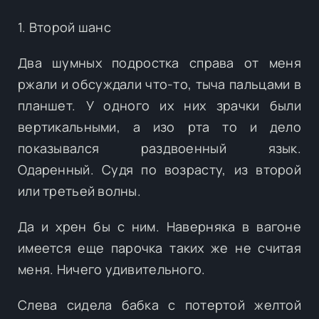
1. Второй шанс
Два шумных подростка справа от меня
ржали и обсуждали что-то, тыча пальцами в
планшет. У одного их них зрачки были
вертикальными, а изо рта то и дело
показывался раздвоенный язык.
Одаренный. Судя по возрасту, из второй
или третьей волны.
Да и хрен бы с ним. Наверняка в вагоне
имеется еще парочка таких же не считая
меня. Ничего удивительного.
Слева сидела бабка с потертой желтой