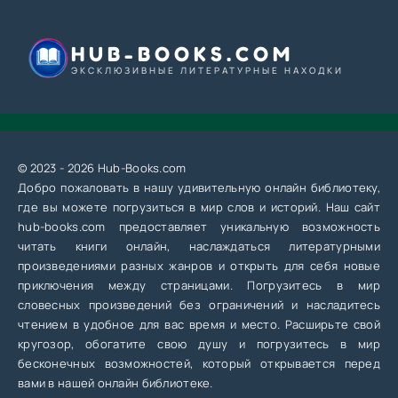
HUB-BOOKS.COM
ЭКСКЛЮЗИВНЫЕ ЛИТЕРАТУРНЫЕ НАХОДКИ
© 2023 - 2026 Hub-Books.com
Добро пожаловать в нашу удивительную онлайн библиотеку,
где вы можете погрузиться в мир слов и историй. Наш сайт
hub-books.com предоставляет уникальную возможность
читать книги онлайн, наслаждаться литературными
произведениями разных жанров и открыть для себя новые
приключения между страницами. Погрузитесь в мир
словесных произведений без ограничений и насладитесь
чтением в удобное для вас время и место. Расширьте свой
кругозор, обогатите свою душу и погрузитесь в мир
бесконечных возможностей, который открывается перед
вами в нашей онлайн библиотеке.