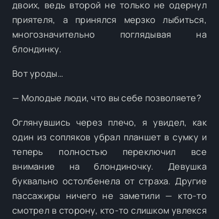
двоих, ведь второй не только не одернул
приятеля, а принялся мерзко лыбиться,
многозначительно поглядывая на
блондинку.
Вот уроды…
— Молодые люди, что вы себе позволяете?
Оглянувшись через плечо, я увидел, как
один из сопляков убрал планшет в сумку и
теперь полностью переключил все
внимание на блондиночку. Девушка
буквально остолбенела от страха. Другие
пассажиры ничего не заметили — кто-то
смотрел в сторону, кто-то слишком увлекся