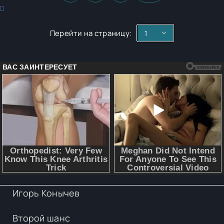
Перейти на страницу:
Игорь Конычев
Второй шанс