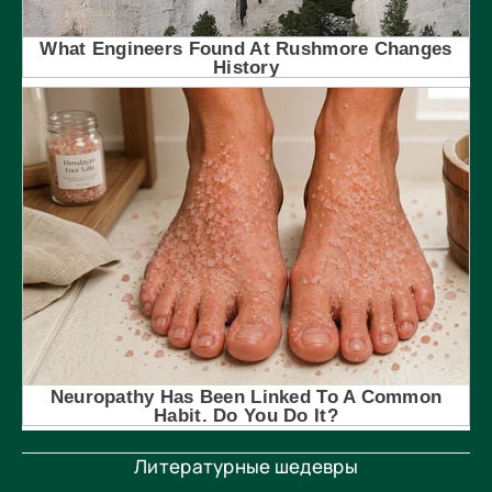
Литературные шедевры